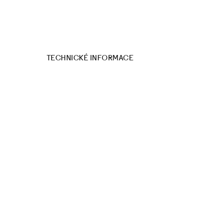
TECHNICKÉ INFORMACE