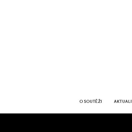
O SOUTĚŽI
AKTUAL