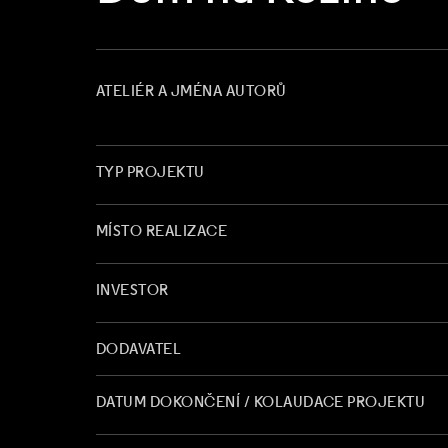
ATELIÉR A JMÉNA AUTORŮ
TYP PROJEKTU
MÍSTO REALIZACE
INVESTOR
DODAVATEL
DATUM DOKONČENÍ / KOLAUDACE PROJEKTU