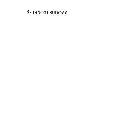
ŠETRNOST BUDOVY