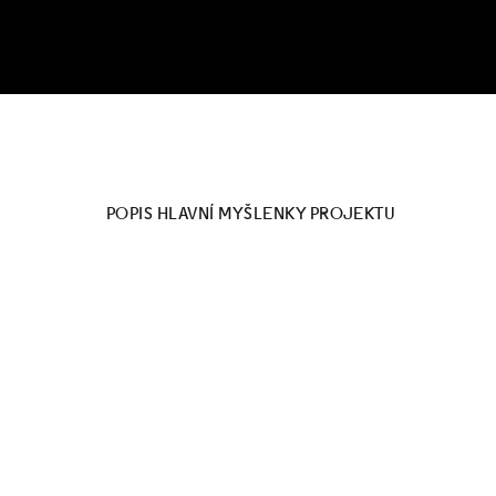
POPIS HLAVNÍ MYŠLENKY PROJEKTU