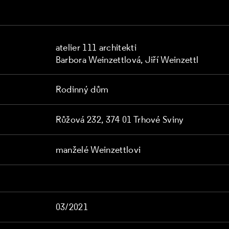
atelier 111 architekti
Barbora Weinzettlová, Jiří Weinzettl
Rodinný dům
Růžová 232, 374 01 Trhové Sviny
manželé Weinzettlovi
03/2021