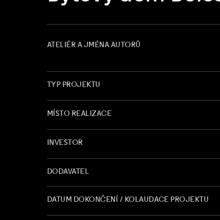
ATELIÉR A JMÉNA AUTORŮ
TYP PROJEKTU
MÍSTO REALIZACE
INVESTOR
DODAVATEL
DATUM DOKONČENÍ / KOLAUDACE PROJEKTU