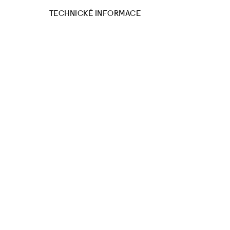
TECHNICKÉ INFORMACE