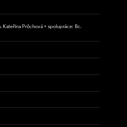
ch. Kateřina Průchová + spolupráce: Bc.