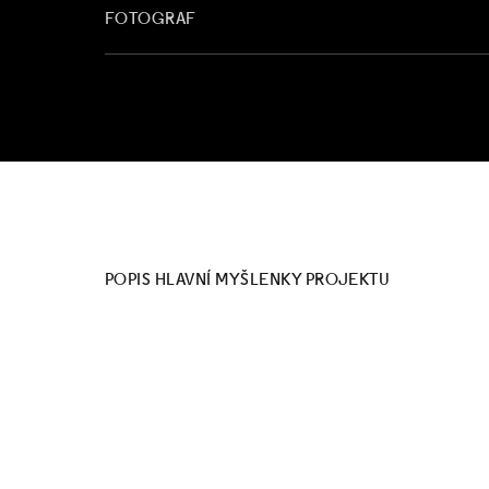
FOTOGRAF
POPIS HLAVNÍ MYŠLENKY PROJEKTU