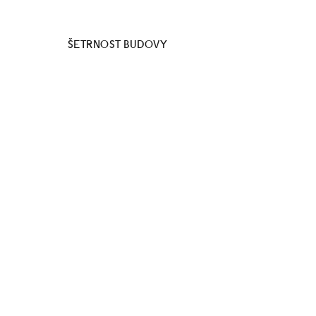
ŠETRNOST BUDOVY