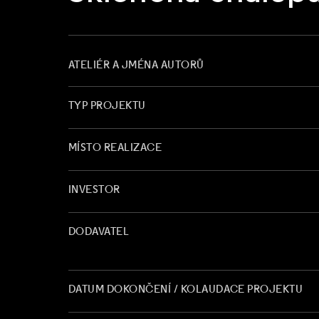
ATELIÉR A JMÉNA AUTORŮ
TYP PROJEKTU
MÍSTO REALIZACE
INVESTOR
DODAVATEL
DATUM DOKONČENÍ / KOLAUDACE PROJEKTU