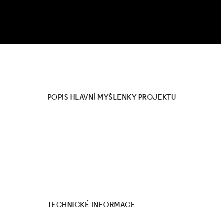
POPIS HLAVNÍ MYŠLENKY PROJEKTU
TECHNICKÉ INFORMACE