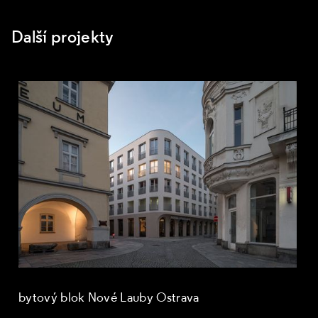
Další projekty
bytový blok Nové Lauby Ostrava