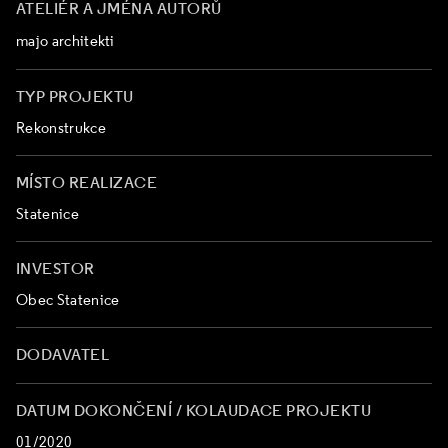
ATELIÉR A JMÉNA AUTORŮ
majo architekti
TYP PROJEKTU
Rekonstrukce
MÍSTO REALIZACE
Statenice
INVESTOR
Obec Statenice
DODAVATEL
DATUM DOKONČENÍ / KOLAUDACE PROJEKTU
01/2020