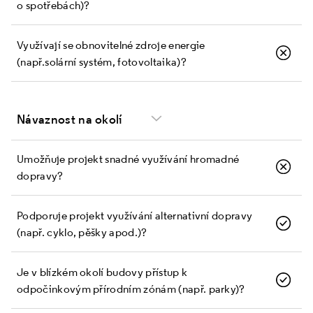
o spotřebách)?
Využívají se obnovitelné zdroje energie
(např. solární systém, fotovoltaika)?
Návaznost na okolí
Umožňuje projekt snadné využívání hromadné
dopravy?
Podporuje projekt využívání alternativní dopravy
(např. cyklo, pěšky apod.)?
Je v blízkém okolí budovy přístup k
odpočinkovým přírodním zónám (např. parky)?