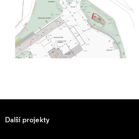
Další projekty