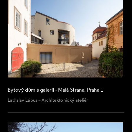
Bytový dům s galerií - Malá Strana, Praha 1
Ladislav Lábus – Architektonický ateliér