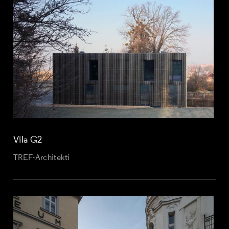
Vila G2
TREF-Architekti