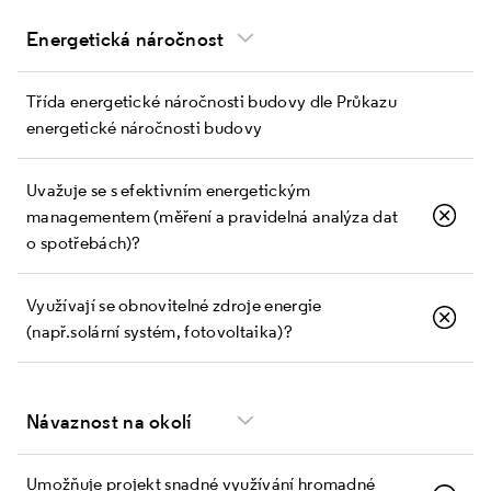
Energetická náročnost
Třída energetické náročnosti budovy dle Průkazu
energetické náročnosti budovy
Uvažuje se s efektivním energetickým
managementem (měření a pravidelná analýza dat
o spotřebách)?
Využívají se obnovitelné zdroje energie
(např. solární systém, fotovoltaika)?
Návaznost na okolí
Umožňuje projekt snadné využívání hromadné