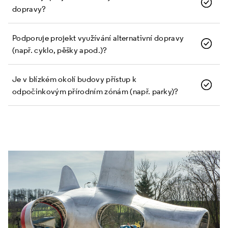
dopravy?
Podporuje projekt využívání alternativní dopravy
(např. cyklo, pěšky apod.)?
Je v blízkém okolí budovy přístup k
odpočinkovým přírodním zónám (např. parky)?