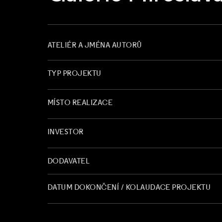
ATELIÉR A JMÉNA AUTORŮ
TYP PROJEKTU
MÍSTO REALIZACE
INVESTOR
DODAVATEL
DATUM DOKONČENÍ / KOLAUDACE PROJEKTU