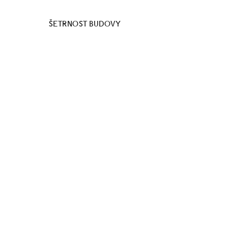
ŠETRNOST BUDOVY