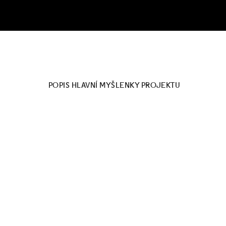
POPIS HLAVNÍ MYŠLENKY PROJEKTU