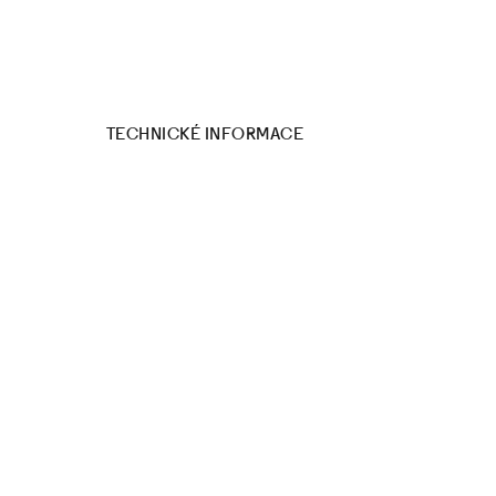
TECHNICKÉ INFORMACE