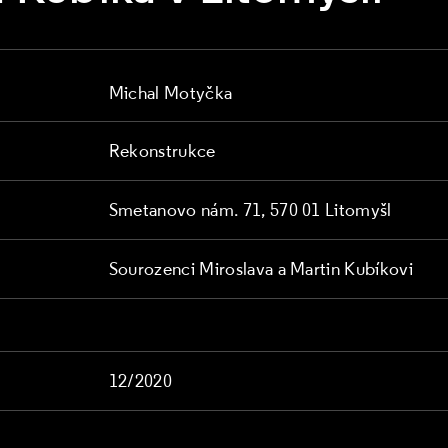
Michal Motyčka
Rekonstrukce
Smetanovo nám. 71, 570 01 Litomyšl
Sourozenci Miroslava a Martin Kubíkovi
12/2020