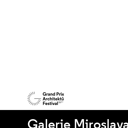
Galerie Miroslava