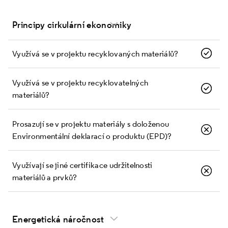
Principy cirkulární ekonomiky
Využívá se v projektu recyklovaných materiálů?
Využívá se v projektu recyklovatelných
materiálů?
Prosazují se v projektu materiály s doloženou
Environmentální deklarací o produktu (EPD)?
Využívají se jiné certifikace udržitelnosti
materiálů a prvků?
Energetická náročnost