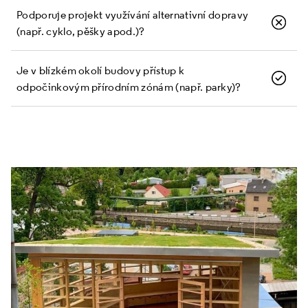
Podporuje projekt využívání alternativní dopravy
(např. cyklo, pěšky apod.)?
Je v blízkém okolí budovy přístup k
odpočinkovým přírodním zónám (např. parky)?