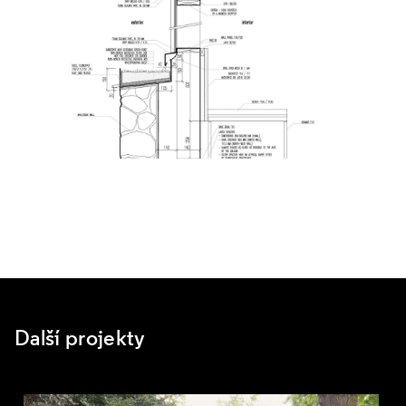
Další projekty