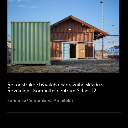
Rekonstrukce bývalého nádražního skladu v
Řevnicích - Komunitní centrum Sklad_13
Sodomka*Sodomková Architekti