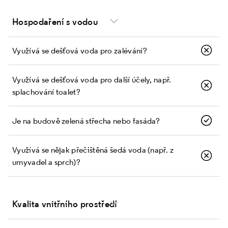
Hospodaření s vodou
Využívá se dešťová voda pro zalévání?
Využívá se dešťová voda pro další účely, např.
splachování toalet?
Je na budově zelená střecha nebo fasáda?
Využívá se nějak přečištěná šedá voda (např. z
umyvadel a sprch)?
Kvalita vnitřního prostředí