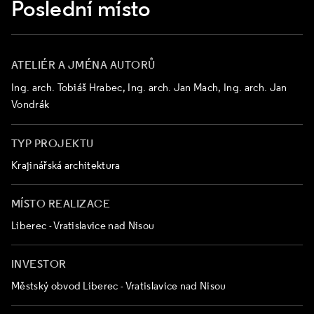
Poslední místo
ATELIÉR A JMÉNA AUTORŮ
Ing. arch. Tobiáš Hrabec, Ing. arch. Jan Mach, Ing. arch. Jan
Vondrák
TYP PROJEKTU
Krajinářská architektura
MÍSTO REALIZACE
Liberec - Vratislavice nad Nisou
INVESTOR
Městský obvod Liberec - Vratislavice nad Nisou