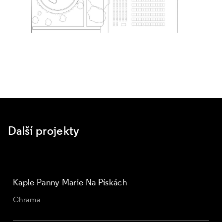
Další projekty
Kaple Panny Marie Na Pískách
Chrama