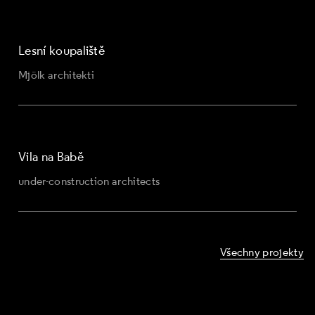
Lesní koupaliště
Mjölk architekti
Vila na Babě
under-construction architects
Všechny projekty