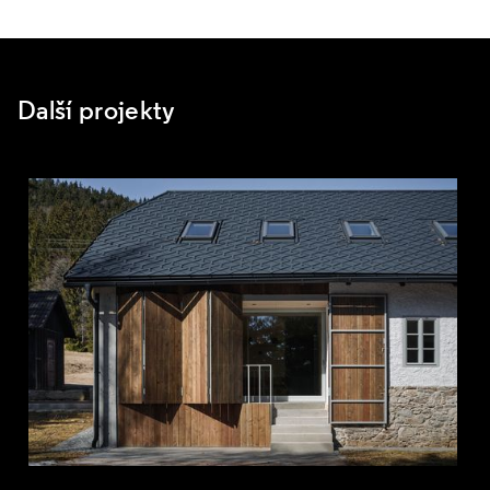
Další projekty