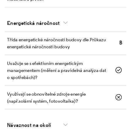
Energetická náročnost
Třída energetické náročnosti budovy dle Průkazu
B
energetické náročnosti budovy
Uvažuje se s efektivním energetickým
managementem (měření a pravidelná analýza dat
o spotřebách)?
Využívají se obnovitelné zdroje energie
(např. solární systém, fotovoltaika)?
Návaznost na okolí