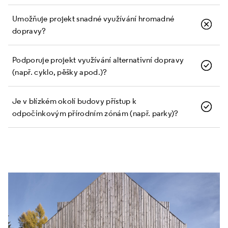
Umožňuje projekt snadné využívání hromadné
dopravy?
Podporuje projekt využívání alternativní dopravy
(např. cyklo, pěšky apod.)?
Je v blízkém okolí budovy přístup k
odpočinkovým přírodním zónám (např. parky)?