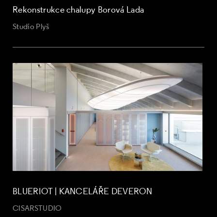
Rekonstrukce chalupy Borová Lada
Studio Plyš
BLUERIOT | KANCELÁŘE DEVERON
CISARSTUDIO