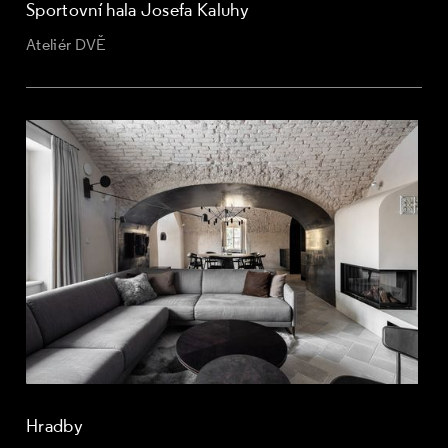
Sportovní hala Josefa Kaluhy
Ateliér DVĚ
Hradby