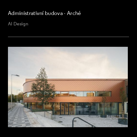
Administrativní budova - Arché
AI Design