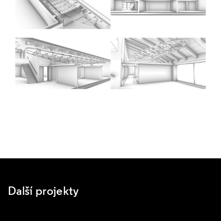
Další projekty