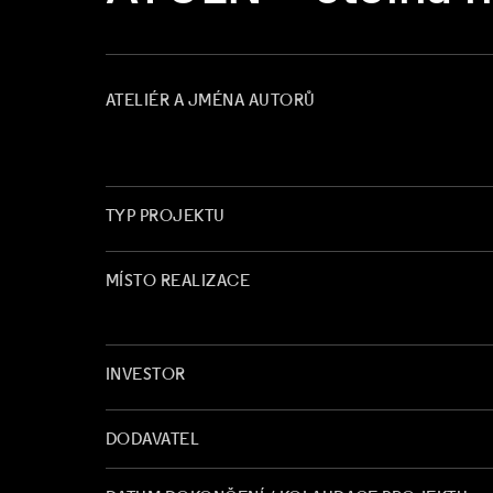
ATELIÉR A JMÉNA AUTORŮ
TYP PROJEKTU
MÍSTO REALIZACE
INVESTOR
DODAVATEL