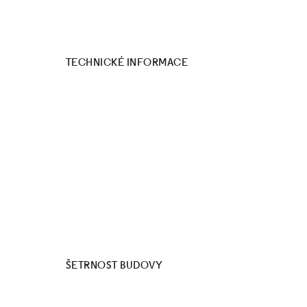
TECHNICKÉ INFORMACE
ŠETRNOST BUDOVY