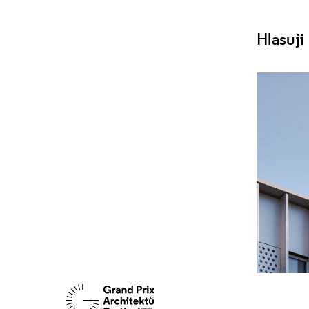
Hlasuji