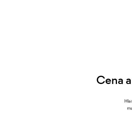
Cena a
Hla
ma