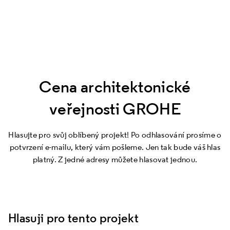
Cena architektonické
veřejnosti GROHE
Hlasujte pro svůj oblíbený projekt! Po odhlasování prosíme o
potvrzení e-mailu, který vám pošleme. Jen tak bude váš hlas
platný. Z jedné adresy můžete hlasovat jednou.
Hlasuji pro tento projekt