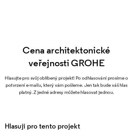
Cena architektonické
veřejnosti GROHE
Hlasujte pro svůj oblíbený projekt! Po odhlasování prosíme o
potvrzení e-mailu, který vám pošleme. Jen tak bude váš hlas
platný. Z jedné adresy můžete hlasovat jednou.
Hlasuji pro tento projekt