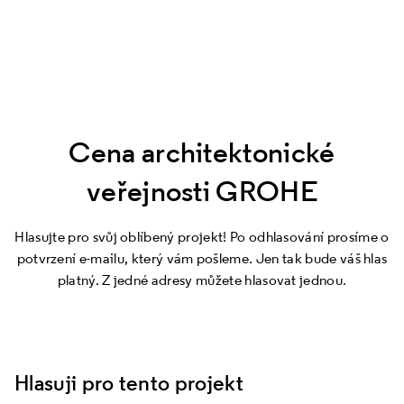
Cena architektonické
veřejnosti GROHE
Hlasujte pro svůj oblíbený projekt! Po odhlasování prosíme o
potvrzení e-mailu, který vám pošleme. Jen tak bude váš hlas
platný. Z jedné adresy můžete hlasovat jednou.
Hlasuji pro tento projekt