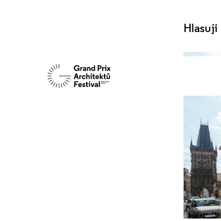
Hlasuji