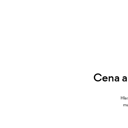
Cena a
Hla
ma