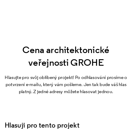
Cena architektonické
veřejnosti GROHE
Hlasujte pro svůj oblíbený projekt! Po odhlasování prosíme o
potvrzení e-mailu, který vám pošleme. Jen tak bude váš hlas
platný. Z jedné adresy můžete hlasovat jednou.
Hlasuji pro tento projekt