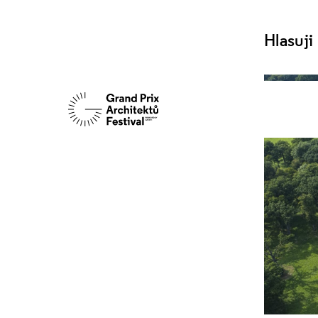
Hlasuji