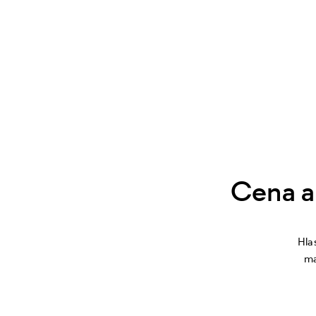
Cena a
Hla
ma