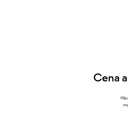
Cena a
Hla
ma