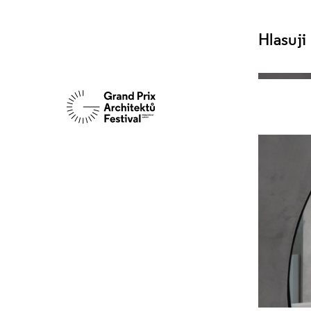
Hlasuji